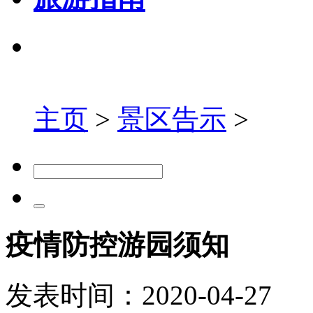
主页
>
景区告示
>
疫情防控游园须知
发表时间：
2020-04-27