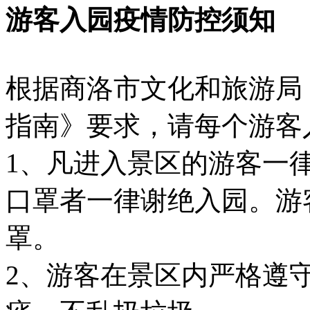
游客入园疫情防控须知
根据商洛市文化和旅游局
指南》要求，请每个游客
1、凡进入景区的游客一
口罩者一律谢绝入园。游
罩。
2、游客在景区内严格遵