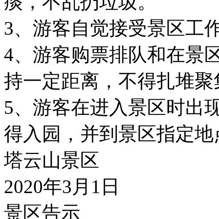
痰，不乱扔垃圾。
3、游客自觉接受景区工
4、游客购票排队和在景
持一定距离，不得扎堆聚
5、游客在进入景区时出
得入园，并到景区指定地
塔云山景区
2020年3月1日
景区告示