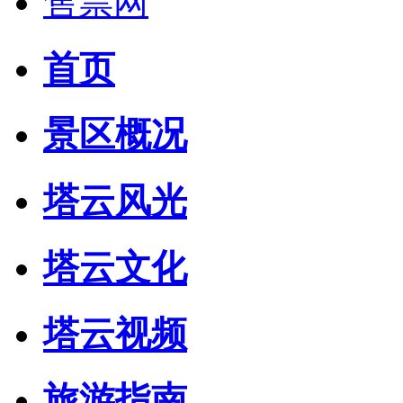
售票网
首页
景区概况
塔云风光
塔云文化
塔云视频
旅游指南