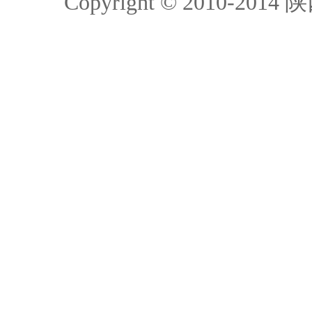
Copyright © 2010