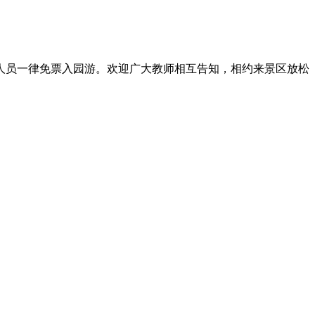
职人员一律免票入园游。欢迎广大教师相互告知，相约来景区放松