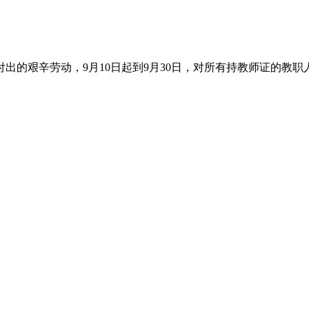
出的艰辛劳动，9月10日起到9月30日，对所有持教师证的教